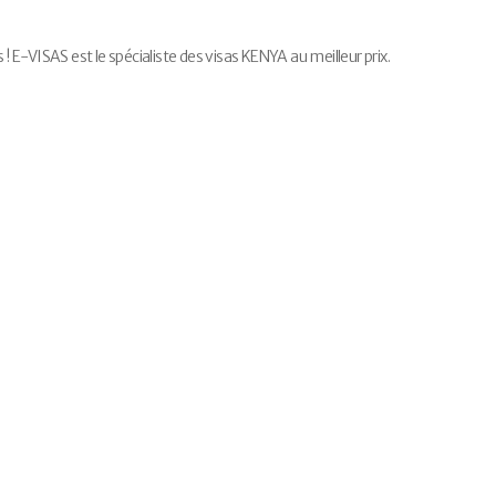
E-VISAS est le spécialiste des visas KENYA au meilleur prix.