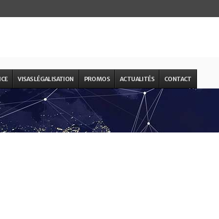
NCE
VISAS LÉGALISATION
PROMOS
ACTUALITÉS
CONTACT