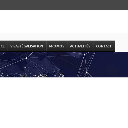
NCE
VISAS LÉGALISATION
PROMOS
ACTUALITÉS
CONTACT