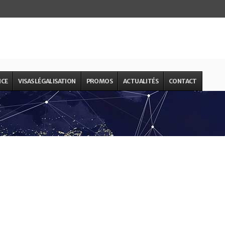
NCE
VISAS LÉGALISATION
PROMOS
ACTUALITÉS
CONTACT