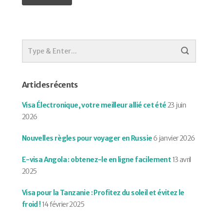
Articles récents
Visa Électronique, votre meilleur allié cet été
23 juin
2026
Nouvelles règles pour voyager en Russie
6 janvier 2026
E-visa Angola : obtenez-le en ligne facilement
13 avril
2025
Visa pour la Tanzanie : Profitez du soleil et évitez le
froid !
14 février 2025