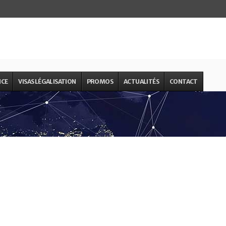
NCE
VISAS LÉGALISATION
PROMOS
ACTUALITÉS
CONTACT