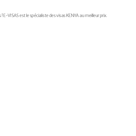
E-VISAS est le spécialiste des visas KENYA au meilleur prix.