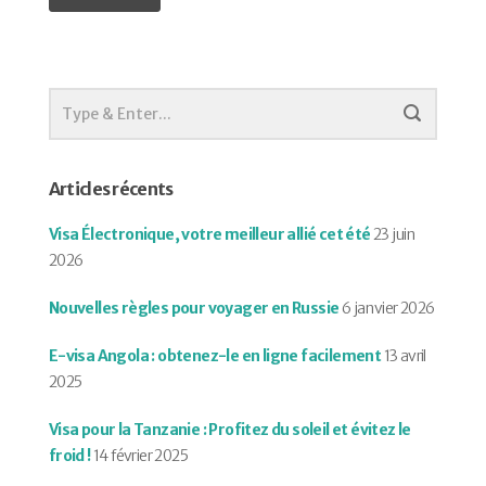
Articles récents
Visa Électronique, votre meilleur allié cet été
23 juin
2026
Nouvelles règles pour voyager en Russie
6 janvier 2026
E-visa Angola : obtenez-le en ligne facilement
13 avril
2025
Visa pour la Tanzanie : Profitez du soleil et évitez le
froid !
14 février 2025