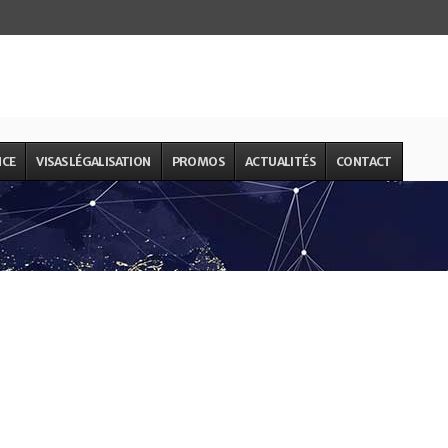
NCE
VISAS LÉGALISATION
PROMOS
ACTUALITÉS
CONTACT