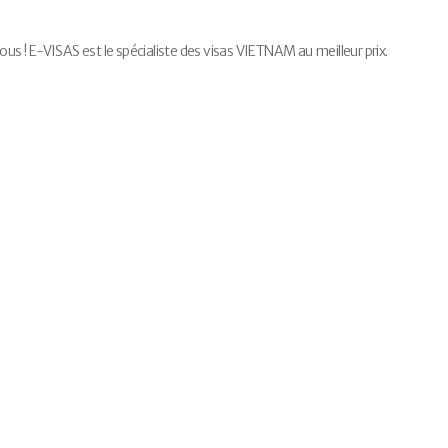
 ! E-VISAS est le spécialiste des visas VIETNAM au meilleur prix.