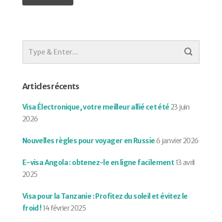
Articles récents
Visa Électronique, votre meilleur allié cet été
23 juin
2026
Nouvelles règles pour voyager en Russie
6 janvier 2026
E-visa Angola : obtenez-le en ligne facilement
13 avril
2025
Visa pour la Tanzanie : Profitez du soleil et évitez le
froid !
14 février 2025