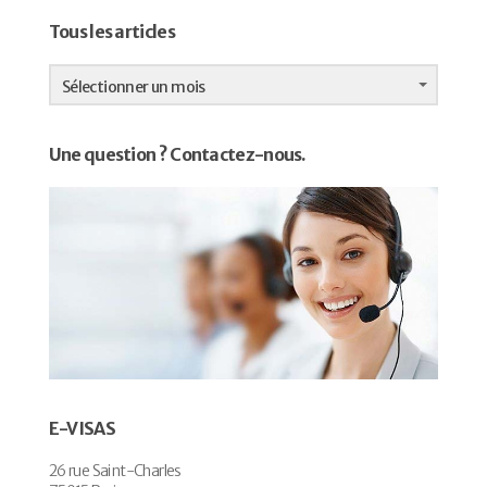
Tous les articles
Tous
les
Sélectionner un mois
articles
Une question ? Contactez-nous.
E-VISAS
26 rue Saint-Charles