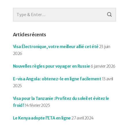
Articles récents
Visa Électronique, votre meilleur allié cet été
23 juin
2026
Nouvelles règles pour voyager en Russie
6 janvier 2026
E-visa Angola : obtenez-le en ligne facilement
13 avril
2025
Visa pour la Tanzanie : Profitez du soleil et évitez le
froid !
14 février 2025
Le Kenya adopte l’ETA en ligne
27 avril 2024