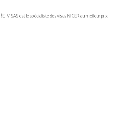
-VISAS est le spécialiste des visas NIGER au meilleur prix.