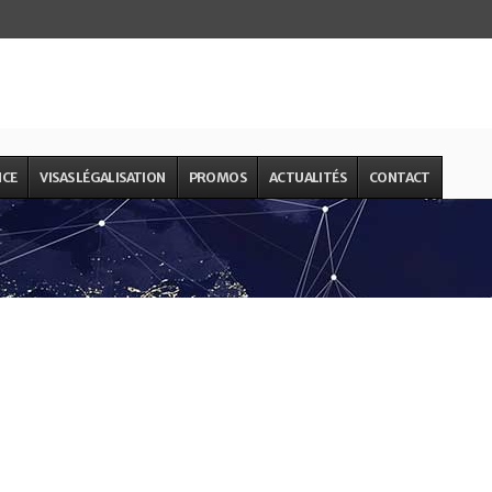
NCE
VISAS LÉGALISATION
PROMOS
ACTUALITÉS
CONTACT