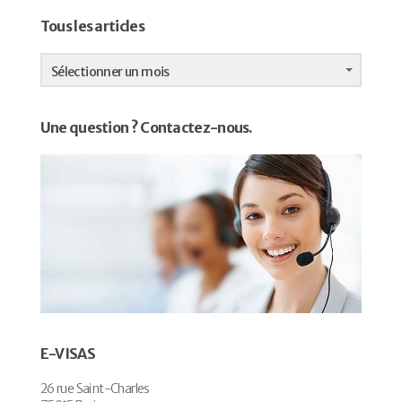
Tous les articles
Tous
les
Sélectionner un mois
articles
Une question ? Contactez-nous.
E-VISAS
26 rue Saint-Charles