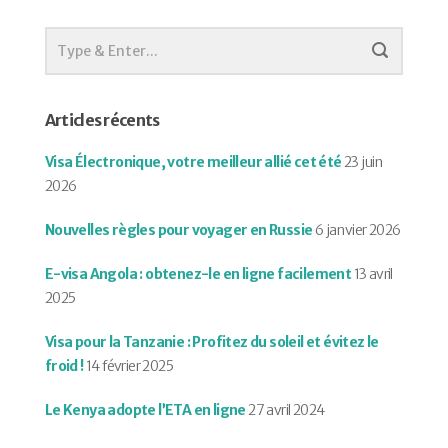
Articles récents
Visa Électronique, votre meilleur allié cet été
23 juin
2026
Nouvelles règles pour voyager en Russie
6 janvier 2026
E-visa Angola : obtenez-le en ligne facilement
13 avril
2025
Visa pour la Tanzanie : Profitez du soleil et évitez le
froid !
14 février 2025
Le Kenya adopte l’ETA en ligne
27 avril 2024