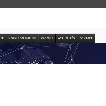
NCE
VISAS LÉGALISATION
PROMOS
ACTUALITÉS
CONTACT