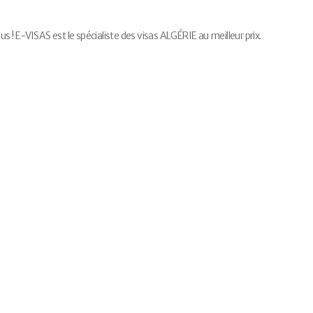
! E-VISAS est le spécialiste des visas ALGÉRIE au meilleur prix.