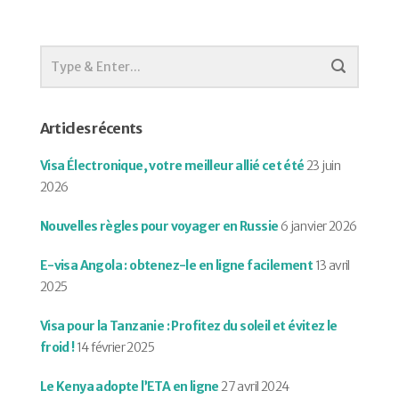
Articles récents
Visa Électronique, votre meilleur allié cet été
23 juin
2026
Nouvelles règles pour voyager en Russie
6 janvier 2026
E-visa Angola : obtenez-le en ligne facilement
13 avril
2025
Visa pour la Tanzanie : Profitez du soleil et évitez le
froid !
14 février 2025
Le Kenya adopte l’ETA en ligne
27 avril 2024