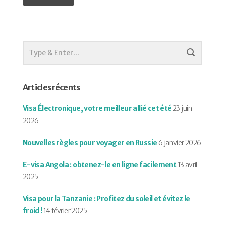
Articles récents
Visa Électronique, votre meilleur allié cet été
23 juin
2026
Nouvelles règles pour voyager en Russie
6 janvier 2026
E-visa Angola : obtenez-le en ligne facilement
13 avril
2025
Visa pour la Tanzanie : Profitez du soleil et évitez le
froid !
14 février 2025