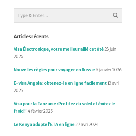
Articles récents
Visa Électronique, votre meilleur allié cet été
23 juin
2026
Nouvelles règles pour voyager en Russie
6 janvier 2026
E-visa Angola : obtenez-le en ligne facilement
13 avril
2025
Visa pour la Tanzanie : Profitez du soleil et évitez le
froid !
14 février 2025
Le Kenya adopte l’ETA en ligne
27 avril 2024