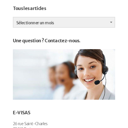
Tous les articles
Tous
les
Sélectionner un mois
articles
Une question ? Contactez-nous.
E-VISAS
26 rue Saint-Charles