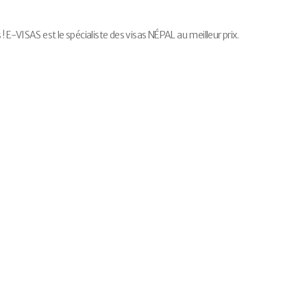
-VISAS est le spécialiste des visas NÉPAL au meilleur prix.