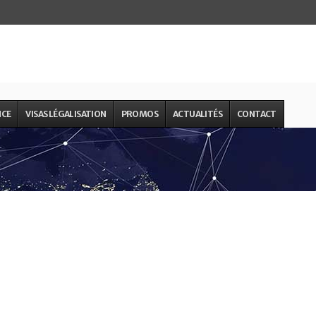
NCE
VISAS LÉGALISATION
PROMOS
ACTUALITÉS
CONTACT