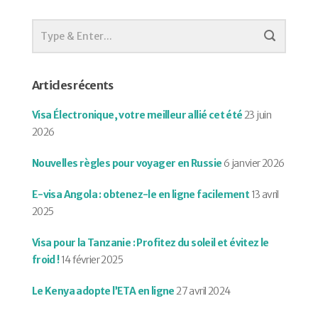
Articles récents
Visa Électronique, votre meilleur allié cet été
23 juin
2026
Nouvelles règles pour voyager en Russie
6 janvier 2026
E-visa Angola : obtenez-le en ligne facilement
13 avril
2025
Visa pour la Tanzanie : Profitez du soleil et évitez le
froid !
14 février 2025
Le Kenya adopte l’ETA en ligne
27 avril 2024