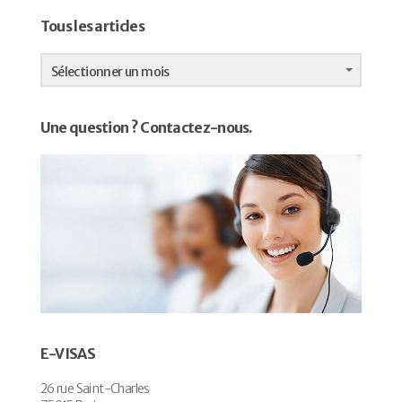
Tous les articles
Tous
les
Sélectionner un mois
articles
Une question ? Contactez-nous.
E-VISAS
26 rue Saint-Charles