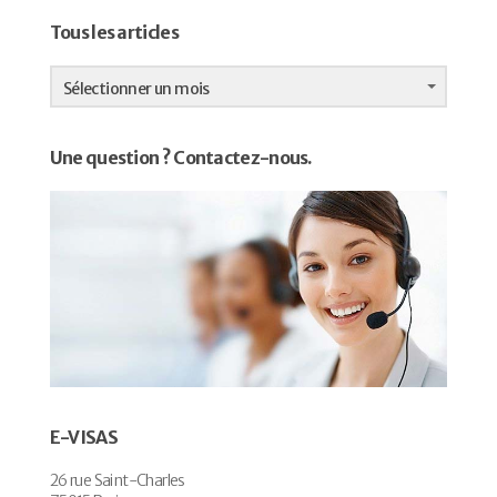
Tous les articles
Tous
les
Sélectionner un mois
articles
Une question ? Contactez-nous.
E-VISAS
26 rue Saint-Charles