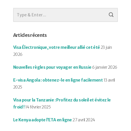
Articles récents
Visa Électronique, votre meilleur allié cet été
23 juin
2026
Nouvelles règles pour voyager en Russie
6 janvier 2026
E-visa Angola : obtenez-le en ligne facilement
13 avril
2025
Visa pour la Tanzanie : Profitez du soleil et évitez le
froid !
14 février 2025
Le Kenya adopte l’ETA en ligne
27 avril 2024