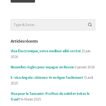
Articles récents
Visa Électronique, votre meilleur allié cet été
23 juin
2026
Nouvelles règles pour voyager en Russie
6 janvier 2026
E-visa Angola : obtenez-le en ligne facilement
13 avril
2025
Visa pour la Tanzanie : Profitez du soleil et évitez le
froid !
14 février 2025