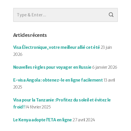
Articles récents
Visa Électronique, votre meilleur allié cet été
23 juin
2026
Nouvelles règles pour voyager en Russie
6 janvier 2026
E-visa Angola : obtenez-le en ligne facilement
13 avril
2025
Visa pour la Tanzanie : Profitez du soleil et évitez le
froid !
14 février 2025
Le Kenya adopte l’ETA en ligne
27 avril 2024