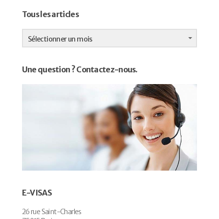
Tous les articles
Tous
les
Sélectionner un mois
articles
Une question ? Contactez-nous.
E-VISAS
26 rue Saint-Charles