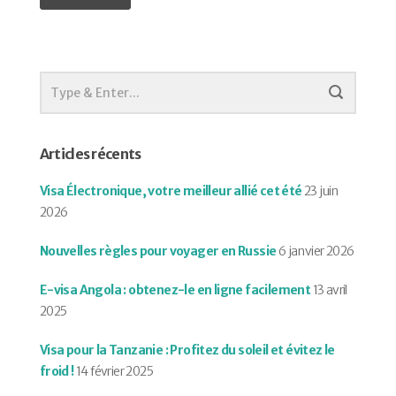
Articles récents
Visa Électronique, votre meilleur allié cet été
23 juin
2026
Nouvelles règles pour voyager en Russie
6 janvier 2026
E-visa Angola : obtenez-le en ligne facilement
13 avril
2025
Visa pour la Tanzanie : Profitez du soleil et évitez le
froid !
14 février 2025