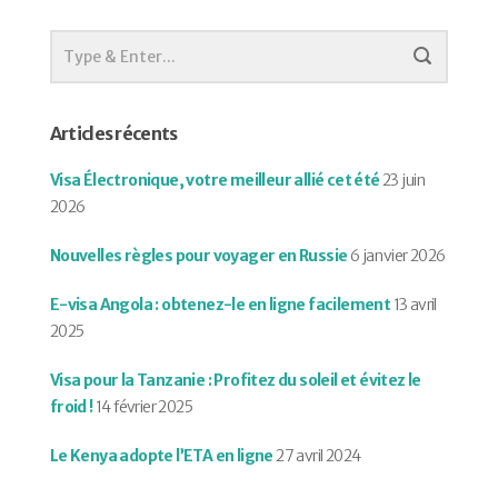
Articles récents
Visa Électronique, votre meilleur allié cet été
23 juin
2026
Nouvelles règles pour voyager en Russie
6 janvier 2026
E-visa Angola : obtenez-le en ligne facilement
13 avril
2025
Visa pour la Tanzanie : Profitez du soleil et évitez le
froid !
14 février 2025
Le Kenya adopte l’ETA en ligne
27 avril 2024