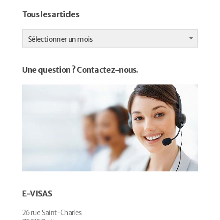
Tous les articles
Tous
les
Sélectionner un mois
articles
Une question ? Contactez-nous.
E-VISAS
26 rue Saint-Charles